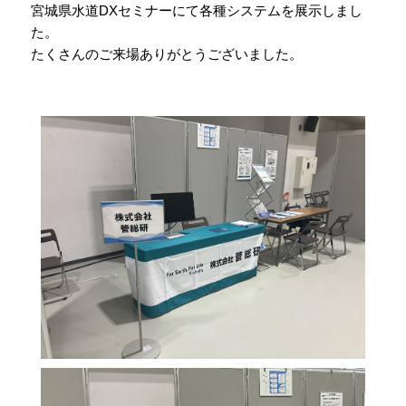
宮城県水道DXセミナーにて各種システムを展示しまし
た。
たくさんのご来場ありがとうございました。