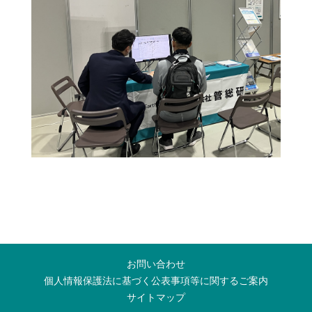
お問い合わせ
個人情報保護法に基づく公表事項等に関するご案内
サイトマップ