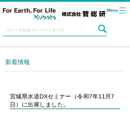
Menu
新着情報
宮城県水道DXセミナー（令和7年11月7
日）に出展しました。